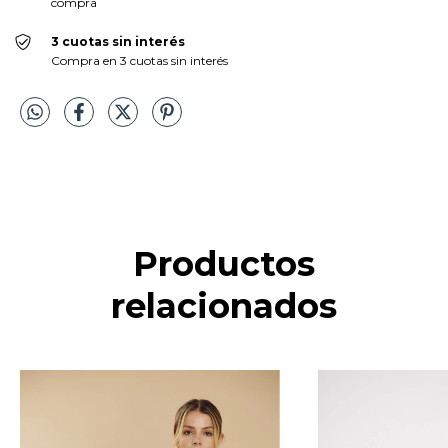
compra
3 cuotas sin interés
Compra en 3 cuotas sin interés
Productos
relacionados