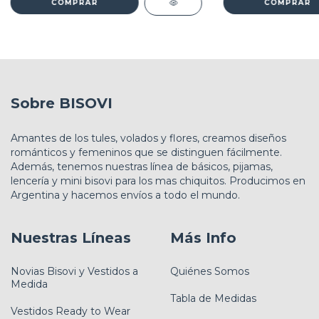
COMPRAR
COMPRAR
Sobre BISOVI
Amantes de los tules, volados y flores, creamos diseños
románticos y femeninos que se distinguen fácilmente.
Además, tenemos nuestras línea de básicos, pijamas,
lencería y mini bisovi para los mas chiquitos. Producimos en
Argentina y hacemos envíos a todo el mundo.
Nuestras Líneas
Más Info
Novias Bisovi y Vestidos a
Quiénes Somos
Medida
Tabla de Medidas
Vestidos Ready to Wear