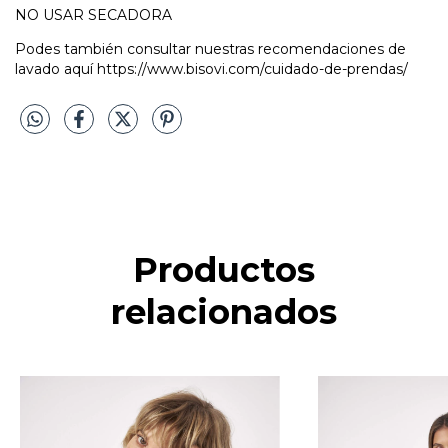
NO USAR SECADORA
Podes también consultar nuestras recomendaciones de
lavado aquí
https://www.bisovi.com/cuidado-de-prendas/
Productos
relacionados