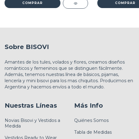
COMPRAR
COMPRAR
Sobre BISOVI
Amantes de los tules, volados y flores, creamos diseños
románticos y femeninos que se distinguen fácilmente.
Además, tenemos nuestras línea de básicos, pijamas,
lencería y mini bisovi para los mas chiquitos. Producimos en
Argentina y hacemos envíos a todo el mundo.
Nuestras Líneas
Más Info
Novias Bisovi y Vestidos a
Quiénes Somos
Medida
Tabla de Medidas
Vestidos Ready to Wear