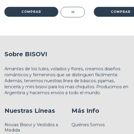
COMPRAR
COMPRAR
Sobre BISOVI
Amantes de los tules, volados y flores, creamos diseños
románticos y femeninos que se distinguen fácilmente.
Además, tenemos nuestras línea de básicos, pijamas,
lencería y mini bisovi para los mas chiquitos. Producimos en
Argentina y hacemos envíos a todo el mundo.
Nuestras Líneas
Más Info
Novias Bisovi y Vestidos a
Quiénes Somos
Medida