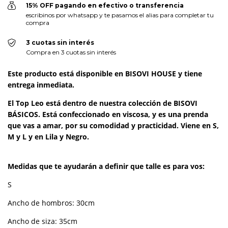
15% OFF pagando en efectivo o transferencia
escribinos por whatsapp y te pasamos el alias para completar tu
compra
3 cuotas sin interés
Compra en 3 cuotas sin interés
Este producto está disponible en BISOVI HOUSE y tiene
entrega inmediata.
El Top Leo está dentro de nuestra colección de BISOVI
BÁSICOS. Está confeccionado en viscosa, y es una prenda
que vas a amar, por su comodidad y practicidad. Viene en S,
M y L y en Lila y Negro.
Medidas que te ayudarán a definir que talle es para vos:
S
Ancho de hombros: 30cm
Ancho de siza: 35cm