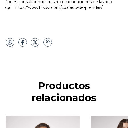
Podes consultar nuestras recomendaciones de lavado
aquí
https://www.bisovi.com/cuidado-de-prendas/
Productos
relacionados