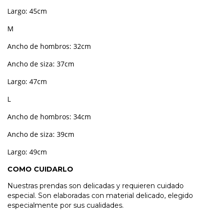
Largo: 45cm
M
Ancho de hombros: 32cm
Ancho de siza: 37cm
Largo: 47cm
L
Ancho de hombros: 34cm
Ancho de siza: 39cm
Largo: 49cm
COMO CUIDARLO
Nuestras prendas son delicadas y requieren cuidado
especial. Son elaboradas con material delicado, elegido
especialmente por sus cualidades.