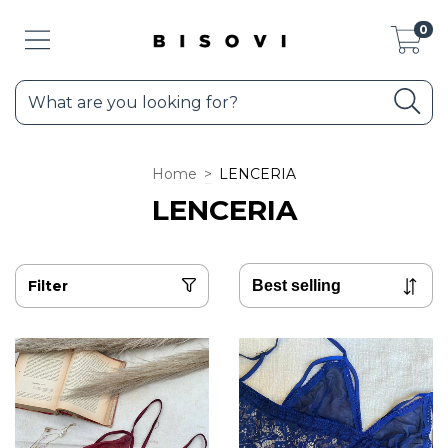
0
Home
>
LENCERIA
LENCERIA
Filter