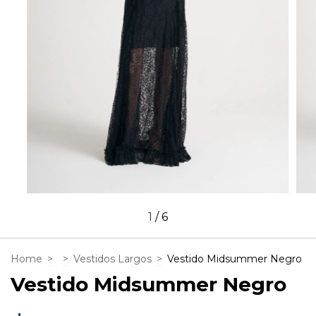
1
/
6
Home
>
>
Vestidos Largos
>
Vestido Midsummer Negro
Vestido Midsummer Negro