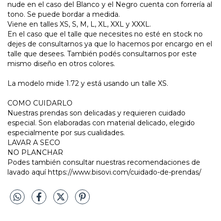
nude en el caso del Blanco y el Negro cuenta con forrería al
tono. Se puede bordar a medida.
Viene en talles XS, S, M, L, XL, XXL y XXXL.
En el caso que el talle que necesites no esté en stock no
dejes de consultarnos ya que lo hacemos por encargo en el
talle que desees. También podés consultarnos por este
mismo diseño en otros colores.
La modelo mide 1.72 y está usando un talle XS.
COMO CUIDARLO
Nuestras prendas son delicadas y requieren cuidado
especial. Son elaboradas con material delicado, elegido
especialmente por sus cualidades.
LAVAR A SECO
NO PLANCHAR
Podes también consultar nuestras recomendaciones de
lavado aquí https://www.bisovi.com/cuidado-de-prendas/